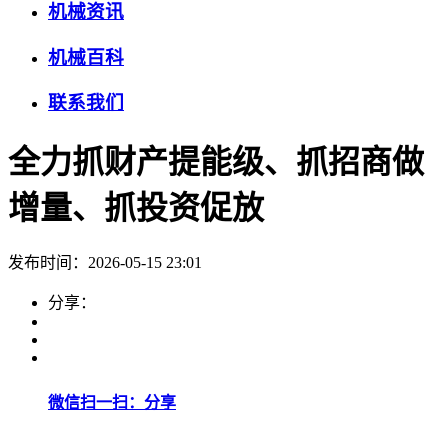
机械资讯
机械百科
联系我们
全力抓财产提能级、抓招商做
增量、抓投资促放
发布时间：2026-05-15 23:01
分享：
微信扫一扫：分享