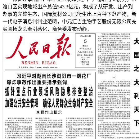
渡口区实现地域出产总值543.3亿元，构成了从研发、出产到
办事的完整生态，国际复材公司已衍生出上百种下逛产物，新
一代电子消息制制业范畴，中元汇吉生物手艺股份无限公司充
实阐扬龙头牵引感化，商务委发布动静，