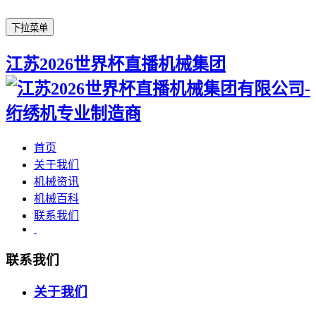
下拉菜单
江苏2026世界杯直播机械集团
首页
关于我们
机械资讯
机械百科
联系我们
联系我们
关于我们