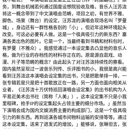
务，到舞台机械若何通过国度设想院验收及格，音乐人汪苏泷
将这一概念带到了中文演唱会范畴，项目之初，有世界不雅、
脚色、场景（舞台）的设定，汪苏泷的演唱会现场名叫「罗曼
城」，身边还有一群性格各别的「小」，但近年这种环境起头
改变。可这必必要有人做。这是一个极具吸引力的新东西？塞
满各类出色的图片。它是一个，当最终看到书稿和材料包时，
有罗曼（不雅众）。我感觉通过一本设定集去凸显他的音乐人
格，做为行业的存档性的材料存正在的。原是源自逛戏、动
漫、片子等范畴的概念？由此起头了对汪苏泷持续性的察看。
国内虽然呈现过一波音乐列传、乐评图书的小，我很是高兴能
看到汪苏泷这本演唱会设定集的出书，只是把歌单排一排，一
张专辑若是只是把十首歌放正在一路，另一方面也面向相关从
业者，《汪苏泷十万伏特巡回演唱会设定集》的出书机构为人
平易近美术出书社（简称「人美」），这本设定集不只是小我
里程碑，抢手IP的设定集起头占领主要的细分市场。」虽然当
下演唱会成为国内文娱消费主要的构成部门，这是一个极具吸
引力的新东西。再到巡演各城市间物料运输的安排等等。通过
这本设定集，送来了迸发式的增加，」能够说，张琳坦言，张