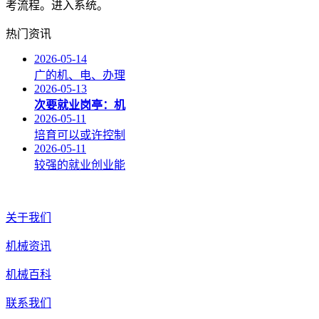
考流程。进入系统。
热门资讯
2026-05-14
广的机、电、办理
2026-05-13
次要就业岗亭：机
2026-05-11
培育可以或许控制
2026-05-11
较强的就业创业能
关于我们
机械资讯
机械百科
联系我们