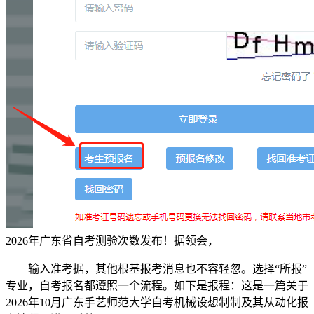
2026年广东省自考测验次数发布！据领会，
输入准考据，其他根基报考消息也不容轻忽。选择“所报”
专业，自考报名都遵照一个流程。如下是报程：这是一篇关于
2026年10月广东手艺师范大学自考机械设想制制及其从动化报