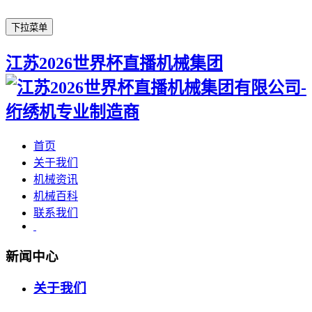
下拉菜单
江苏2026世界杯直播机械集团
首页
关于我们
机械资讯
机械百科
联系我们
新闻中心
关于我们