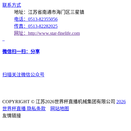
联系方式
地址：江苏省南通市海门区三星镇
电话：0513-82355056
传真：0513-82282025
网址：http://www.star-finelife.com
微信扫一扫：分享
扫描关注微信公众号
COPYRIGHT © 江苏2026世界杯直播机械集团有限公司
2026
世界杯直播
隐私条款
网站地图
友情链接