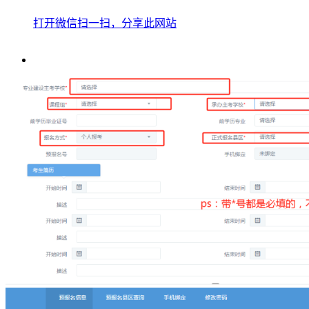
打开微信扫一扫，分享此网站