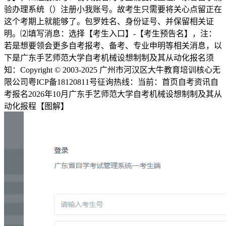
验办理系统（）注册小我账号。故考生只需要将关心点留正在
这个考期上就能够了。包罗姓名、身份证号、并保留相关证
明。⑵填写消息：选择【考生入口】-【考生预告名】，注：
若是想要领会更多自考报考、备考、专业申明等相关消息，以
下是广东手艺师范大学自考机械设想制制及其从动化报名须
知：Copyright © 2003-2025 广州市河汉区大牛教育培训核心无
限公司粤ICP备18120811号征询热线：当前：首页自考资讯自
考报名2026年10月广东手艺师范大学自考机械设想制制及其从
动化报程【图解】