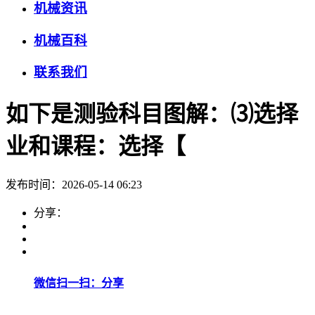
机械资讯
机械百科
联系我们
如下是测验科目图解：⑶选择
业和课程：选择【
发布时间：2026-05-14 06:23
分享：
微信扫一扫：分享