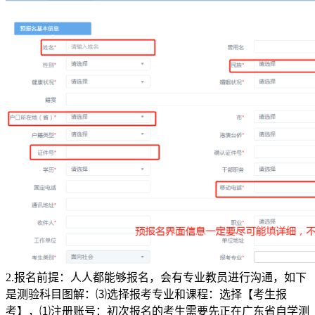
2.报名前提：人人都能够报名，会有专业教员进行沟通，如下
是测验科目图解：⑶选择报考专业和课程：选择【考生报
考】，⑴注册账号：初次报名的考生需要先正在广东省自学测